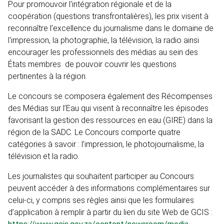
Pour promouvoir l'intégration régionale et de la
coopération (questions transfrontalières), les prix visent à
reconnaître l'excellence du journalisme dans le domaine de
l'impression, la photographie, la télévision, la radio ainsi
encourager les professionnels des médias au sein des
États membres de pouvoir couvrir les questions
pertinentes à la région.
Le concours se composera également des Récompenses
des Médias sur l’Eau qui visent à reconnaître les épisodes
favorisant la gestion des ressources en eau (GIRE) dans la
région de la SADC. Le Concours comporte quatre
catégories à savoir : l’impression, le photojournalisme, la
télévision et la radio.
Les journalistes qui souhaitent participer au Concours
peuvent accéder à des informations complémentaires sur
celui-ci, y compris ses règles ainsi que les formulaires
d’application à remplir à partir du lien du site Web de GCIS :