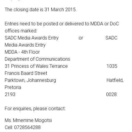
The closing date is 31 March 2015.
Entries need to be posted or delivered to MDDA or DoC
offices marked:
SADC Media Awards Entry or SADC
Media Awards Entry
MDDA - 4th Floor
Department of Communications
31 Princess of Wales Terrance 1035
Francis Baard Street
Parktown, Johannesburg Hatfield,
Pretoria
2193 0028
For enquiries, please contact:
Ms. Mmemme Mogotsi
Cell: 0728564288