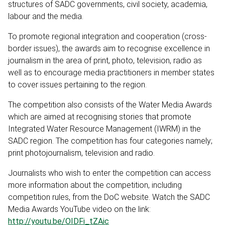
structures of SADC governments, civil society, academia,
labour and the media.
To promote regional integration and cooperation (cross-
border issues), the awards aim to recognise excellence in
journalism in the area of print, photo, television, radio as
well as to encourage media practitioners in member states
to cover issues pertaining to the region.
The competition also consists of the Water Media Awards
which are aimed at recognising stories that promote
Integrated Water Resource Management (IWRM) in the
SADC region. The competition has four categories namely;
print photojournalism, television and radio.
Journalists who wish to enter the competition can access
more information about the competition, including
competition rules, from the DoC website. Watch the SADC
Media Awards YouTube video on the link:
http://youtu.be/OIDFi_tZAic