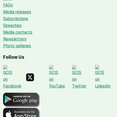
FAQs
Media releases
Subscriptions
Speeches
Media contacts
Newsletters
Photo galleries
Follow Us