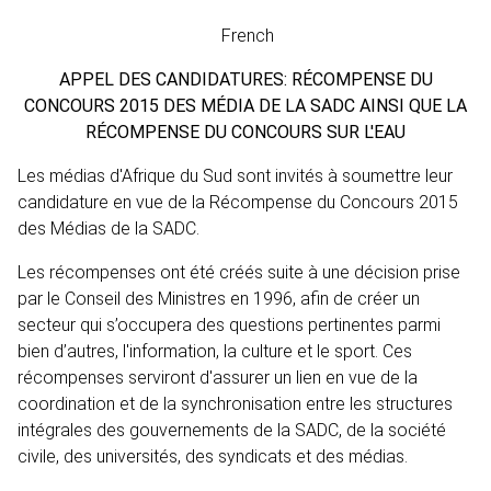
French
APPEL DES CANDIDATURES: RÉCOMPENSE DU
CONCOURS 2015 DES MÉDIA DE LA SADC AINSI QUE LA
RÉCOMPENSE DU CONCOURS SUR L'EAU
Les médias d'Afrique du Sud sont invités à soumettre leur
candidature en vue de la Récompense du Concours 2015
des Médias de la SADC.
Les récompenses ont été créés suite à une décision prise
par le Conseil des Ministres en 1996, afin de créer un
secteur qui s’occupera des questions pertinentes parmi
bien d’autres, l'information, la culture et le sport. Ces
récompenses serviront d'assurer un lien en vue de la
coordination et de la synchronisation entre les structures
intégrales des gouvernements de la SADC, de la société
civile, des universités, des syndicats et des médias.